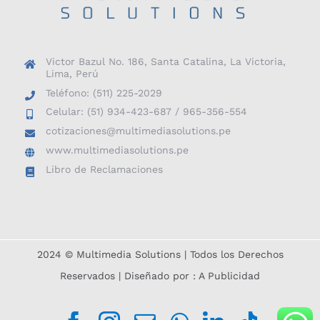
Victor Bazul No. 186, Santa Catalina, La Victoria,
Lima, Perú
Teléfono: (511) 225-2029
Celular: (51) 934-423-687 / 965-356-554
cotizaciones@multimediasolutions.pe
www.multimediasolutions.pe
Libro de Reclamaciones
2024 © Multimedia Solutions | Todos los Derechos
Reservados | Diseñado por :
A Publicidad