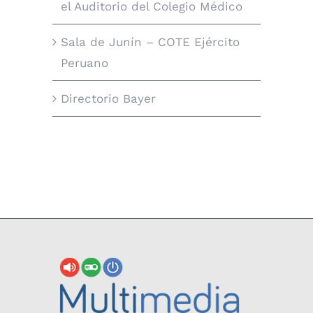
el Auditorio del Colegio Médico
Sala de Junín – COTE Ejército
Peruano
Directorio Bayer