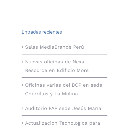
Entradas recientes
Salas MediaBrands Perú
Nuevas oficinas de Nexa
Resource en Edificio More
Oficinas varias del BCP en sede
Chorrillos y La Molina
Auditorio FAP sede Jesús María
Actualizacion Técnologica para