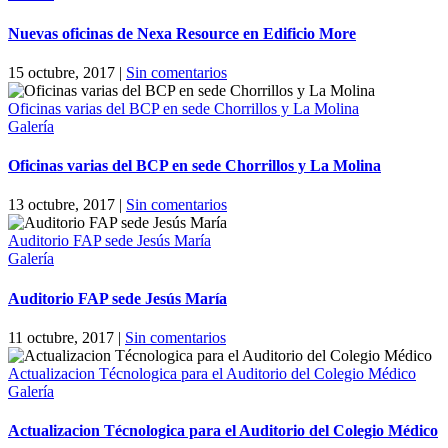
Nuevas oficinas de Nexa Resource en Edificio More
15 octubre, 2017
|
Sin comentarios
Oficinas varias del BCP en sede Chorrillos y La Molina
Galería
Oficinas varias del BCP en sede Chorrillos y La Molina
13 octubre, 2017
|
Sin comentarios
Auditorio FAP sede Jesús María
Galería
Auditorio FAP sede Jesús María
11 octubre, 2017
|
Sin comentarios
Actualizacion Técnologica para el Auditorio del Colegio Médico
Galería
Actualizacion Técnologica para el Auditorio del Colegio Médico