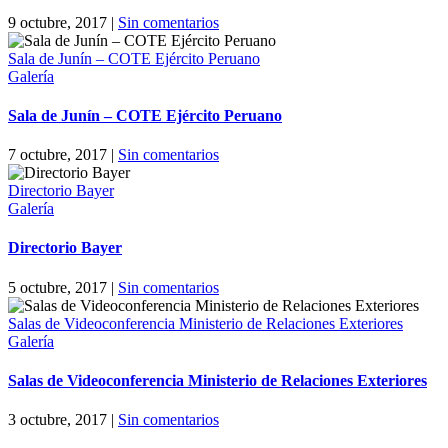
9 octubre, 2017
|
Sin comentarios
Sala de Junín – COTE Ejército Peruano
Galería
Sala de Junín – COTE Ejército Peruano
7 octubre, 2017
|
Sin comentarios
Directorio Bayer
Galería
Directorio Bayer
5 octubre, 2017
|
Sin comentarios
Salas de Videoconferencia Ministerio de Relaciones Exteriores
Galería
Salas de Videoconferencia Ministerio de Relaciones Exteriores
3 octubre, 2017
|
Sin comentarios