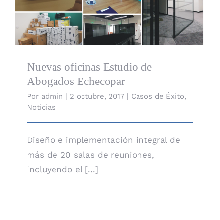
Nuevas oficinas Estudio de Abogados Echecopar
Nuevas oficinas Estudio de
Abogados Echecopar
Por
admin
|
2 octubre, 2017
|
Casos de Éxito
,
Noticias
Diseño e implementación integral de
más de 20 salas de reuniones,
incluyendo el [...]