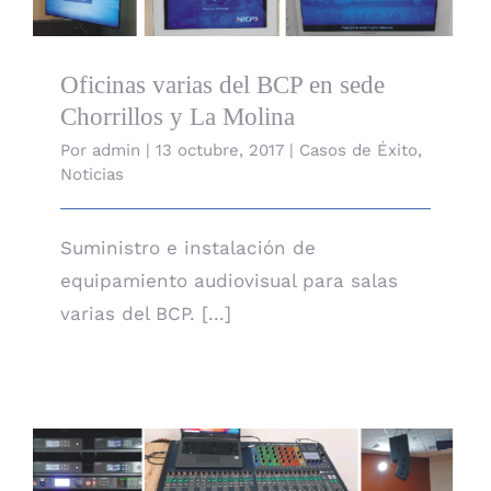
Oficinas varias del BCP en sede
Chorrillos y La Molina
Por
admin
|
13 octubre, 2017
|
Casos de Éxito
,
Noticias
Suministro e instalación de
equipamiento audiovisual para salas
varias del BCP. [...]