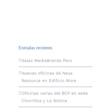
Entradas recientes
Salas MediaBrands Perú
Nuevas oficinas de Nexa
Resource en Edificio More
Oficinas varias del BCP en sede
Chorrillos y La Molina