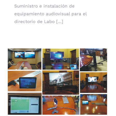
Suministro e instalación de
equipamiento audiovisual para el
directorio de Labo [...]
Salas de Videoconferencia Ministerio de Relaciones
Exteriores