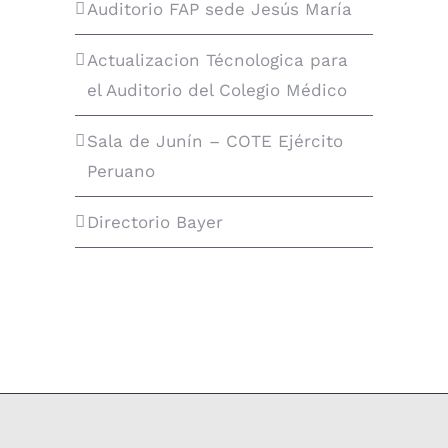
Auditorio FAP sede Jesús María
Actualizacion Técnologica para
el Auditorio del Colegio Médico
Sala de Junín – COTE Ejército
Peruano
Directorio Bayer