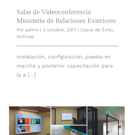
Salas de Videoconferencia
Ministerio de Relaciones Exteriores
Por
admin
|
3 octubre, 2017
|
Casos de Éxito
,
Noticias
Instalación, configuración, puesta en
marcha y posterior capacitación para
la a [...]