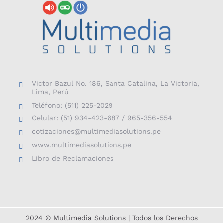
Victor Bazul No. 186, Santa Catalina, La Victoria,
Lima, Perú
Teléfono: (511) 225-2029
Celular: (51) 934-423-687 / 965-356-554
cotizaciones@multimediasolutions.pe
www.multimediasolutions.pe
Libro de Reclamaciones
2024 © Multimedia Solutions | Todos los Derechos