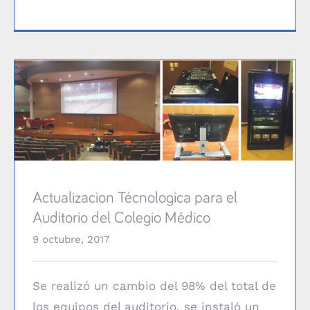
Actualizacion Técnologica para el Auditorio del Colegio
Médico
Actualizacion Técnologica para el
Auditorio del Colegio Médico
9 octubre, 2017
Se realizó un cambio del 98% del total de
los equipos del auditorio, se instaló un