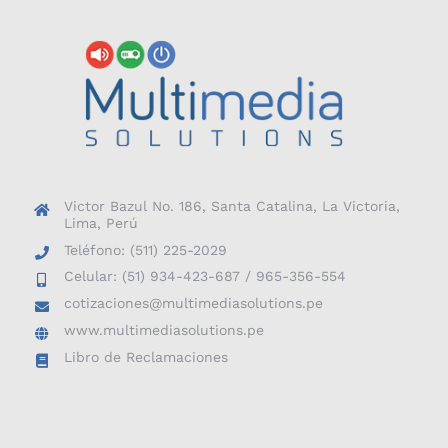
Victor Bazul No. 186, Santa Catalina, La Victoria,
Lima, Perú
Teléfono: (511) 225-2029
Celular: (51) 934-423-687 / 965-356-554
cotizaciones@multimediasolutions.pe
www.multimediasolutions.pe
Libro de Reclamaciones