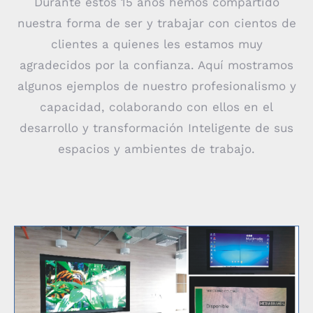
Durante estos 15 años hemos compartido
nuestra forma de ser y trabajar con cientos de
clientes a quienes les estamos muy
agradecidos por la confianza. Aquí mostramos
algunos ejemplos de nuestro profesionalismo y
capacidad, colaborando con ellos en el
desarrollo y transformación Inteligente de sus
espacios y ambientes de trabajo.
Salas MediaBrands Perú