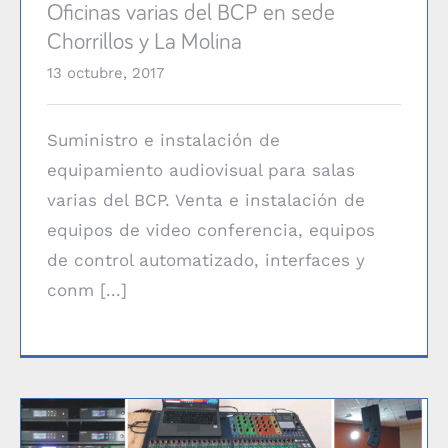
Oficinas varias del BCP en sede
Chorrillos y La Molina
13 octubre, 2017
Suministro e instalación de
equipamiento audiovisual para salas
varias del BCP. Venta e instalación de
equipos de video conferencia, equipos
de control automatizado, interfaces y
conm [...]