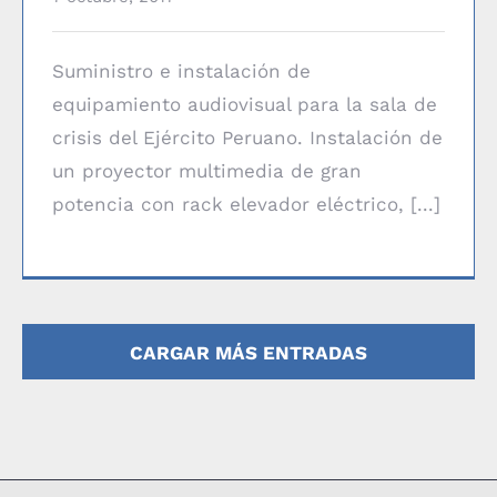
Suministro e instalación de
equipamiento audiovisual para la sala de
crisis del Ejército Peruano. Instalación de
un proyector multimedia de gran
potencia con rack elevador eléctrico, [...]
CARGAR MÁS ENTRADAS