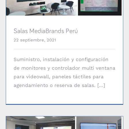
Salas MediaBrands Perú
22 septiembre, 2021
Suministro, instalación y configuración
de monitores y controlador multi ventana
para videowall, paneles táctiles para
agendamiento o reserva de salas. [...]