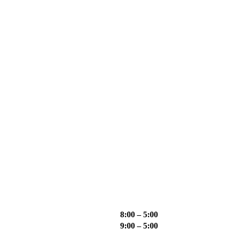
8:00 – 5:00
9:00 – 5:00