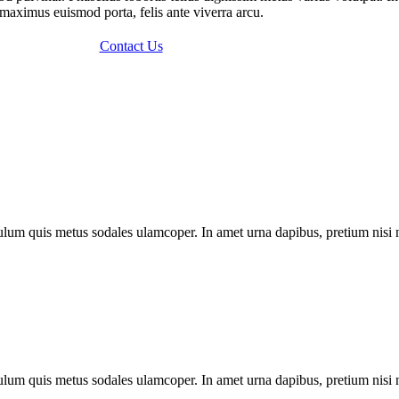
maximus euismod porta, felis ante viverra arcu.
Contact Us
bulum quis metus sodales ulamcoper. In amet urna dapibus, pretium nisi 
bulum quis metus sodales ulamcoper. In amet urna dapibus, pretium nisi 