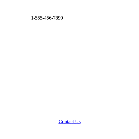
1-555-456-7890
Contact Us