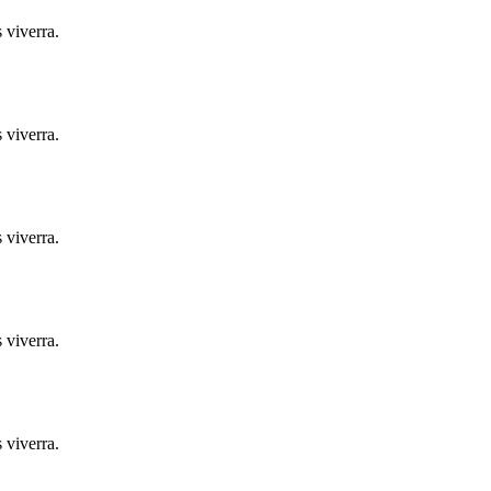
 viverra.
 viverra.
 viverra.
 viverra.
 viverra.