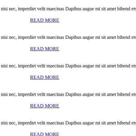
 nisi nec, imperdiet velit maecinas Dapibus augue mi sit amet bibend ets
READ MORE
 nisi nec, imperdiet velit maecinas Dapibus augue mi sit amet bibend ets
READ MORE
 nisi nec, imperdiet velit maecinas Dapibus augue mi sit amet bibend ets
READ MORE
 nisi nec, imperdiet velit maecinas Dapibus augue mi sit amet bibend ets
READ MORE
 nisi nec, imperdiet velit maecinas Dapibus augue mi sit amet bibend ets
READ MORE