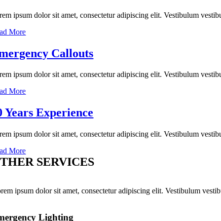
rem ipsum dolor sit amet, consectetur adipiscing elit. Vestibulum vesti
ad More
mergency Callouts
rem ipsum dolor sit amet, consectetur adipiscing elit. Vestibulum vestib
ad More
0 Years Experience
rem ipsum dolor sit amet, consectetur adipiscing elit. Vestibulum vesti
ad More
THER SERVICES
rem ipsum dolor sit amet, consectetur adipiscing elit. Vestibulum vest
mergency Lighting