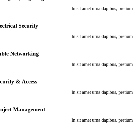
In sit amet urna dapibus, pretium
ectrical Security
In sit amet urna dapibus, pretium
able Networking
In sit amet urna dapibus, pretium
curity & Access
In sit amet urna dapibus, pretium
roject Management
In sit amet urna dapibus, pretium