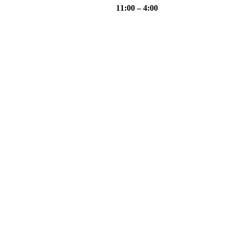
11:00 – 4:00